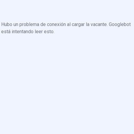
Hubo un problema de conexión al cargar la vacante. Googlebot
está intentando leer esto.