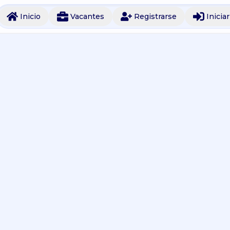
Inicio
Vacantes
Registrarse
Inicia