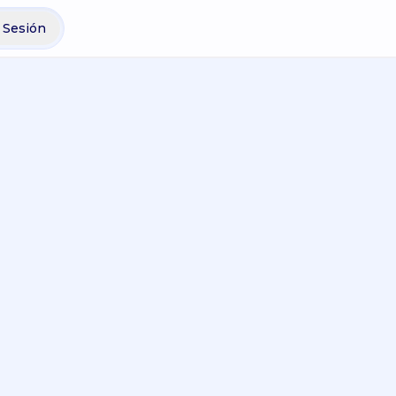
r Sesión