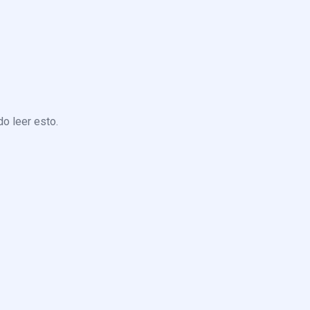
o leer esto.