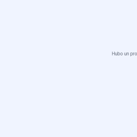
Hubo un pro