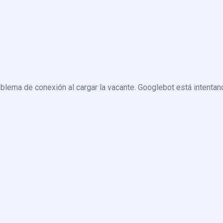
blema de conexión al cargar la vacante. Googlebot está intentand