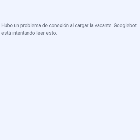
Hubo un problema de conexión al cargar la vacante. Googlebot
está intentando leer esto.