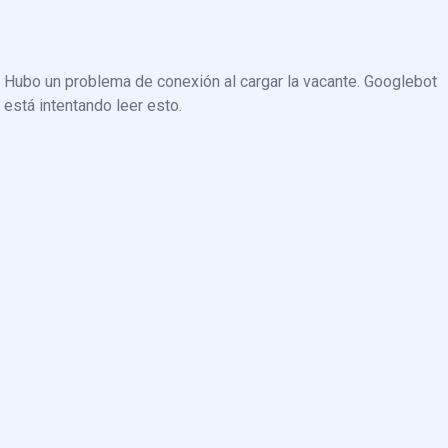
Hubo un problema de conexión al cargar la vacante. Googlebot
está intentando leer esto.