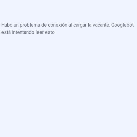
Hubo un problema de conexión al cargar la vacante. Googlebot
está intentando leer esto.