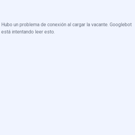
Hubo un problema de conexión al cargar la vacante. Googlebot
está intentando leer esto.