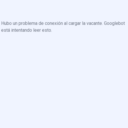
Hubo un problema de conexión al cargar la vacante. Googlebot
está intentando leer esto.