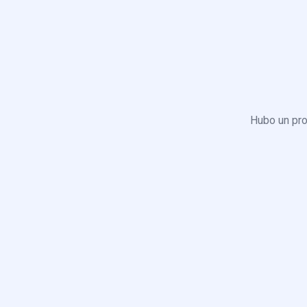
Hubo un pro