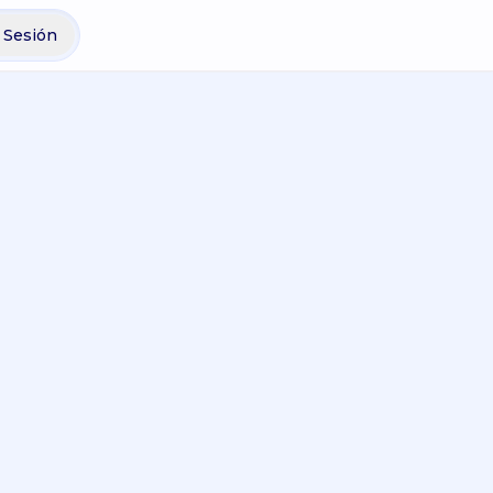
r Sesión