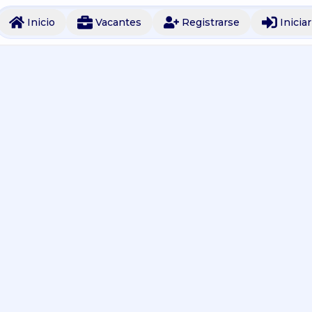
Inicio
Vacantes
Registrarse
Inicia