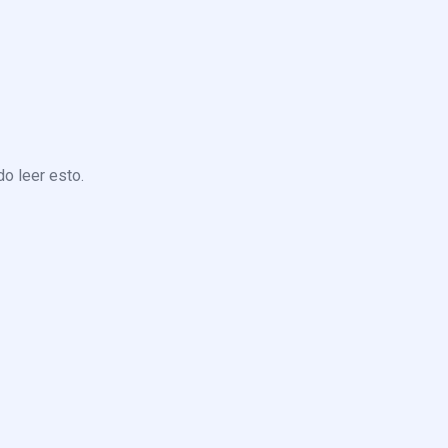
o leer esto.