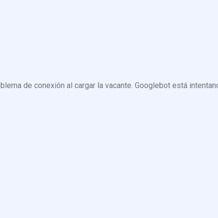
blema de conexión al cargar la vacante. Googlebot está intentand