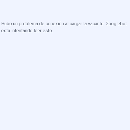
Hubo un problema de conexión al cargar la vacante. Googlebot
está intentando leer esto.