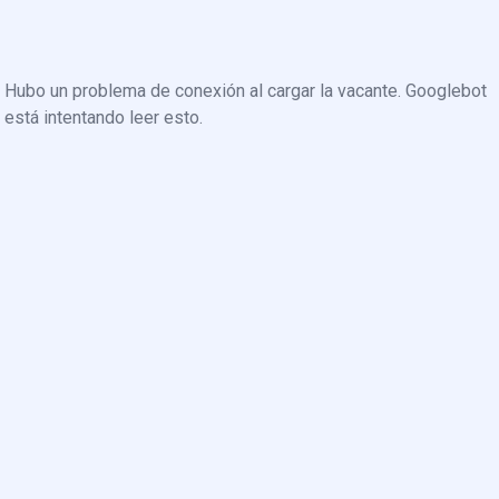
Hubo un problema de conexión al cargar la vacante. Googlebot
está intentando leer esto.