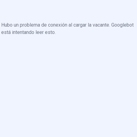
Hubo un problema de conexión al cargar la vacante. Googlebot
está intentando leer esto.