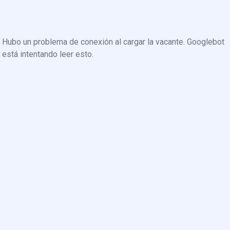
Hubo un problema de conexión al cargar la vacante. Googlebot
está intentando leer esto.