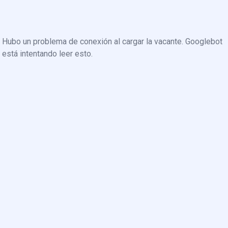
Hubo un problema de conexión al cargar la vacante. Googlebot
está intentando leer esto.