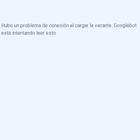
Hubo un problema de conexión al cargar la vacante. Googlebot
está intentando leer esto.