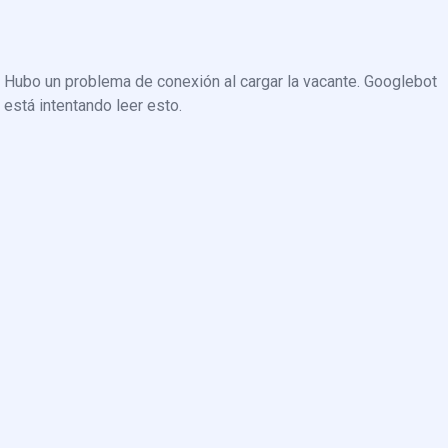
Hubo un problema de conexión al cargar la vacante. Googlebot
está intentando leer esto.