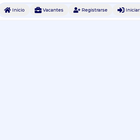
Inicio
Vacantes
Registrarse
Inicia