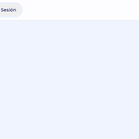
r Sesión