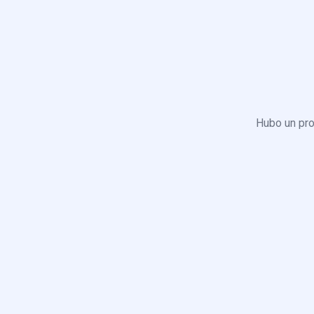
Hubo un pro