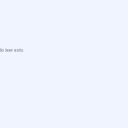
o leer esto.