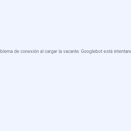
blema de conexión al cargar la vacante. Googlebot está intentand