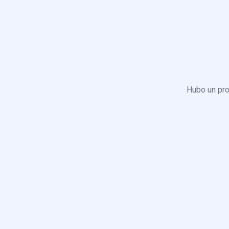
Hubo un pro