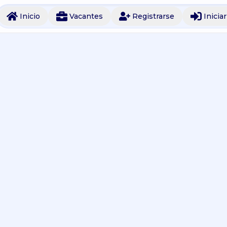
Inicio
Vacantes
Registrarse
Inicia