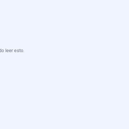
o leer esto.