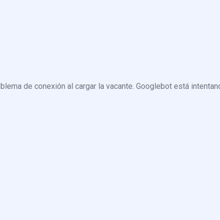
blema de conexión al cargar la vacante. Googlebot está intentand