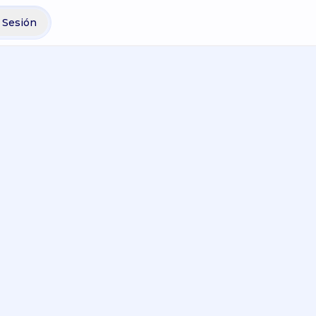
r Sesión