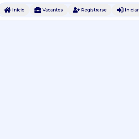
Inicio
Vacantes
Registrarse
Inicia