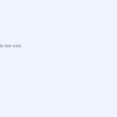
o leer esto.