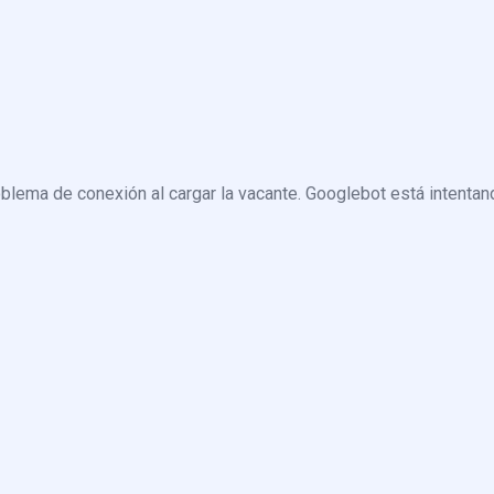
blema de conexión al cargar la vacante. Googlebot está intentand