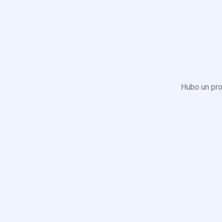
Hubo un pro