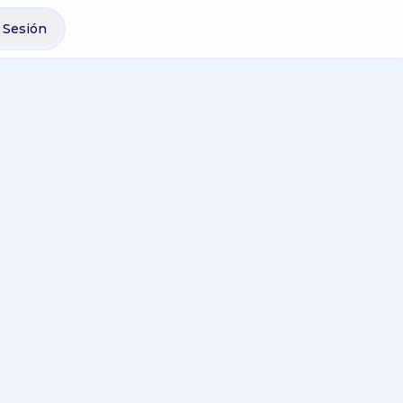
r Sesión