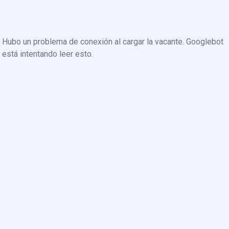
Hubo un problema de conexión al cargar la vacante. Googlebot
está intentando leer esto.