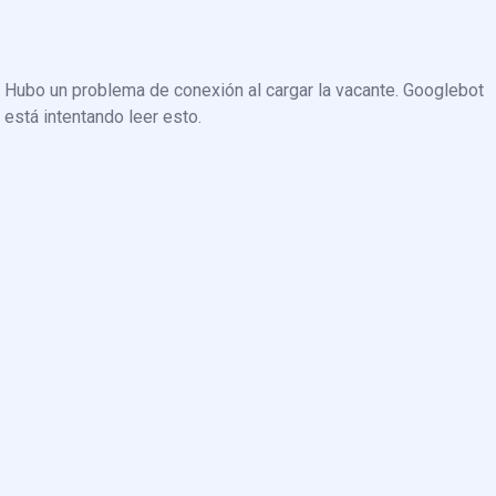
Hubo un problema de conexión al cargar la vacante. Googlebot
está intentando leer esto.