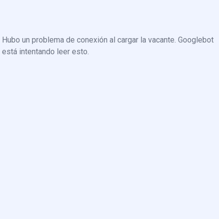
Hubo un problema de conexión al cargar la vacante. Googlebot
está intentando leer esto.