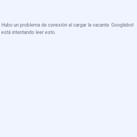
Hubo un problema de conexión al cargar la vacante. Googlebot
está intentando leer esto.