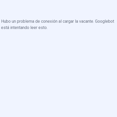
Hubo un problema de conexión al cargar la vacante. Googlebot
está intentando leer esto.