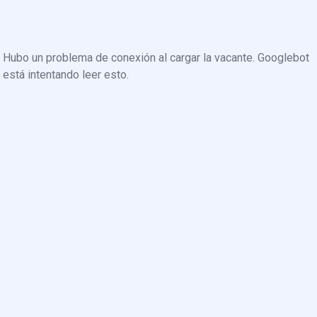
Hubo un problema de conexión al cargar la vacante. Googlebot
está intentando leer esto.