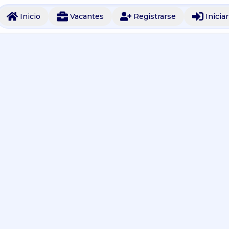
Inicio
Vacantes
Registrarse
Inicia