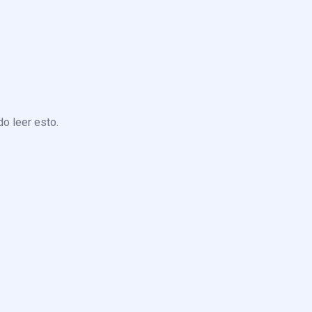
o leer esto.