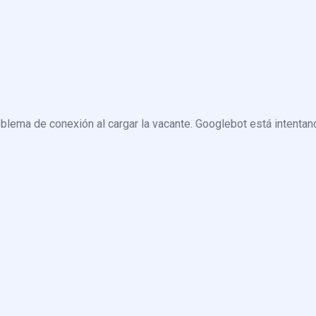
blema de conexión al cargar la vacante. Googlebot está intentand