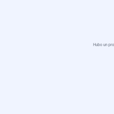
Hubo un pro