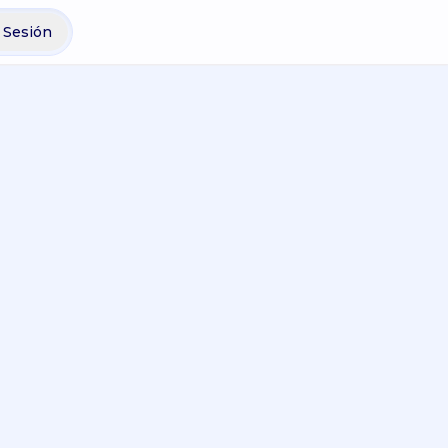
r Sesión