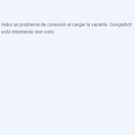
Hubo un problema de conexión al cargar la vacante. Googlebot
está intentando leer esto.