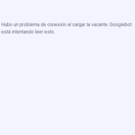
Hubo un problema de conexión al cargar la vacante. Googlebot
está intentando leer esto.