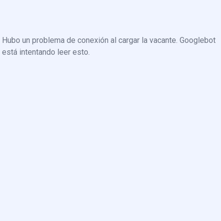
Hubo un problema de conexión al cargar la vacante. Googlebot
está intentando leer esto.