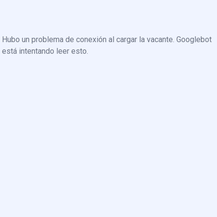
Hubo un problema de conexión al cargar la vacante. Googlebot
está intentando leer esto.