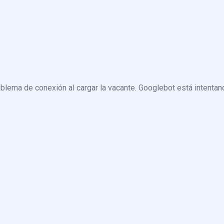
blema de conexión al cargar la vacante. Googlebot está intentand