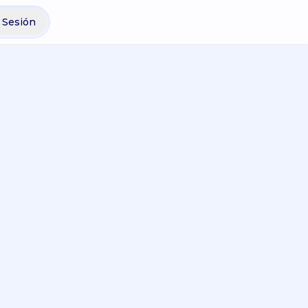
r Sesión