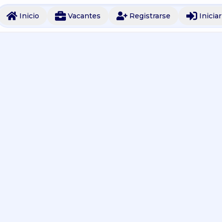
Inicio
Vacantes
Registrarse
Inicia