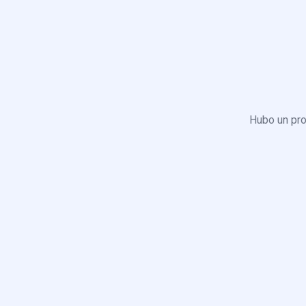
Hubo un pro