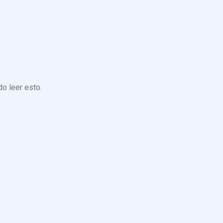
o leer esto.