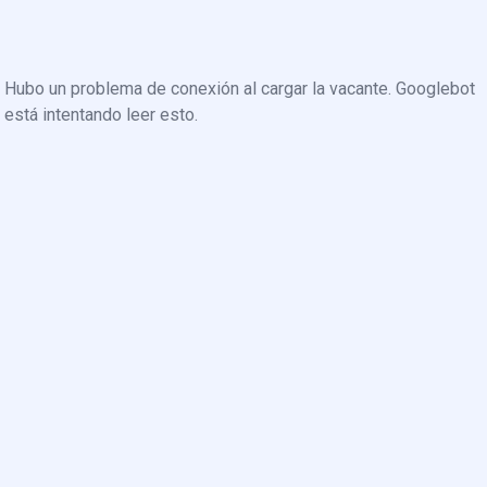
Hubo un problema de conexión al cargar la vacante. Googlebot
está intentando leer esto.