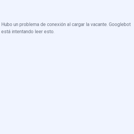
Hubo un problema de conexión al cargar la vacante. Googlebot
está intentando leer esto.