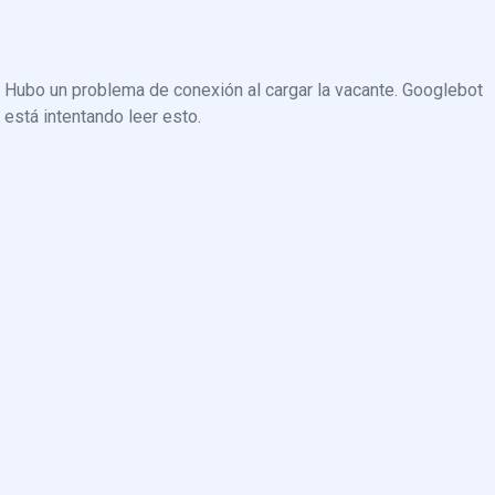
Hubo un problema de conexión al cargar la vacante. Googlebot
está intentando leer esto.