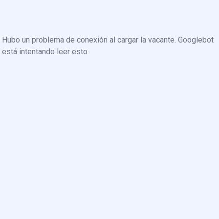
Hubo un problema de conexión al cargar la vacante. Googlebot
está intentando leer esto.