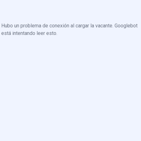
Hubo un problema de conexión al cargar la vacante. Googlebot
está intentando leer esto.