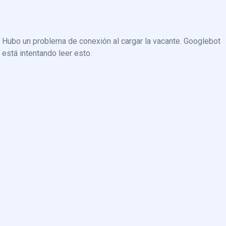
Hubo un problema de conexión al cargar la vacante. Googlebot
está intentando leer esto.