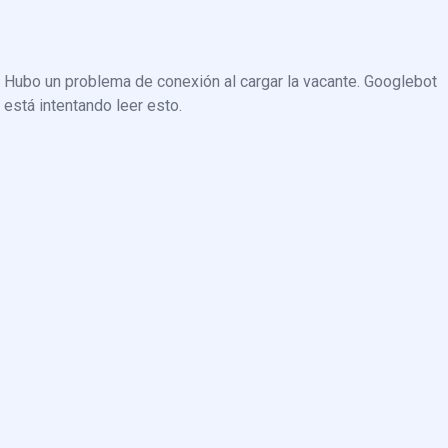
Hubo un problema de conexión al cargar la vacante. Googlebot
está intentando leer esto.