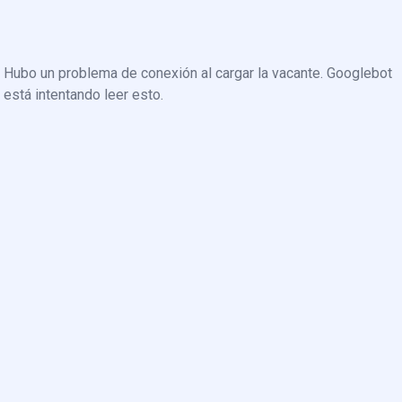
Hubo un problema de conexión al cargar la vacante. Googlebot
está intentando leer esto.