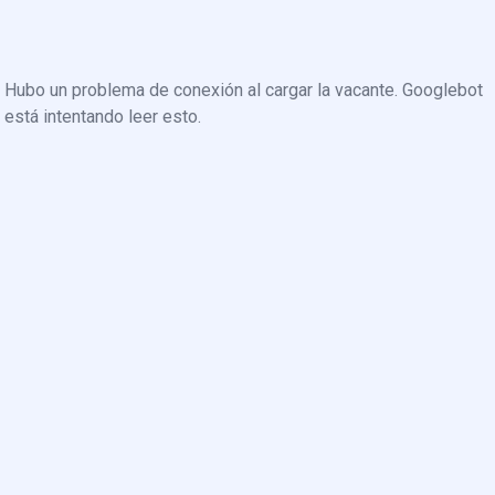
Hubo un problema de conexión al cargar la vacante. Googlebot
está intentando leer esto.