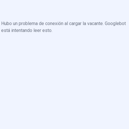
Hubo un problema de conexión al cargar la vacante. Googlebot
está intentando leer esto.