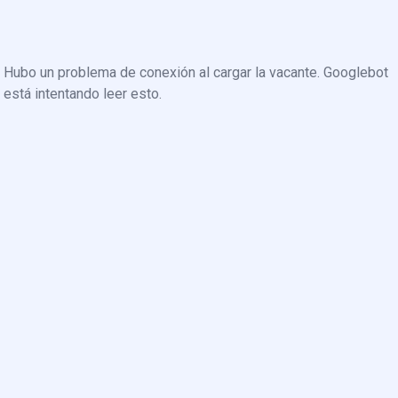
Hubo un problema de conexión al cargar la vacante. Googlebot
está intentando leer esto.