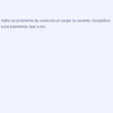
Hubo un problema de conexión al cargar la vacante. Googlebot
está intentando leer esto.