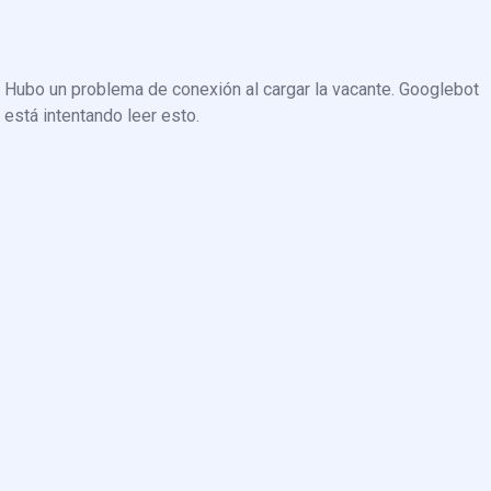
Hubo un problema de conexión al cargar la vacante. Googlebot
está intentando leer esto.