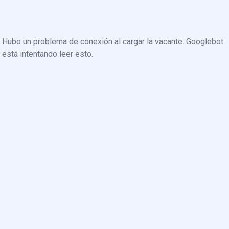
Hubo un problema de conexión al cargar la vacante. Googlebot
está intentando leer esto.