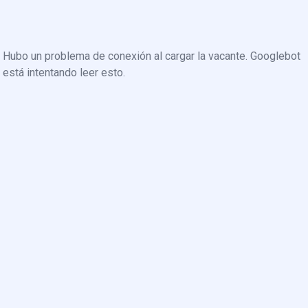
Hubo un problema de conexión al cargar la vacante. Googlebot
está intentando leer esto.