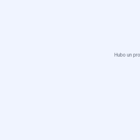
Hubo un pro