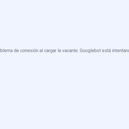
blema de conexión al cargar la vacante. Googlebot está intentand