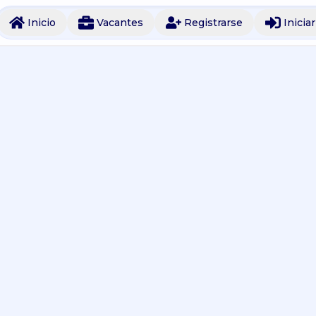
Inicio
Vacantes
Registrarse
Inicia