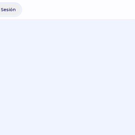
r Sesión