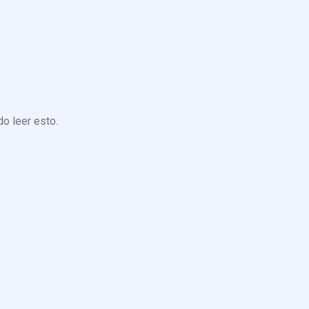
o leer esto.