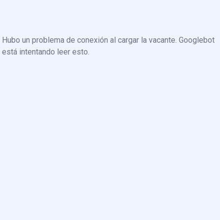
Hubo un problema de conexión al cargar la vacante. Googlebot
está intentando leer esto.