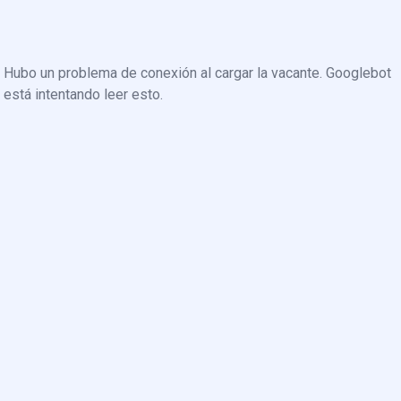
Hubo un problema de conexión al cargar la vacante. Googlebot
está intentando leer esto.