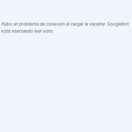
Hubo un problema de conexión al cargar la vacante. Googlebot
está intentando leer esto.