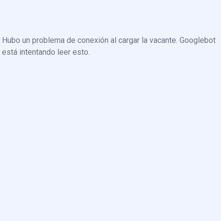
Hubo un problema de conexión al cargar la vacante. Googlebot
está intentando leer esto.